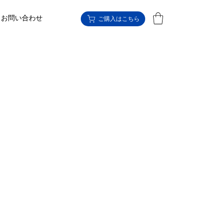
お問い合わせ
ご購入はこちら