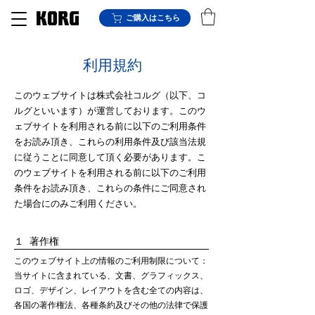
ご購入はこちら
利用規約
このウェブサイトは株式会社コルグ（以下、コ
ルグといいます）が運営しております。このウ
ェブサイトを利用される前に以下のご利用条件
をお読み頂き、これらの利用条件及び該当法規
に従うことに同意して頂く必要があります。こ
のウェブサイトを利用される前に以下のご利用
条件をお読み頂き、これらの条件にご同意され
た場合にのみご利用ください。
１ 著作権
このウェブサイト上の情報のご利用制限について：
当サイトに含まれている、文書、グラフィックス、
ロゴ、デザイン、レイアウトを含む全ての内容は、
各国の著作権法、各種条約及びその他の法律で保護