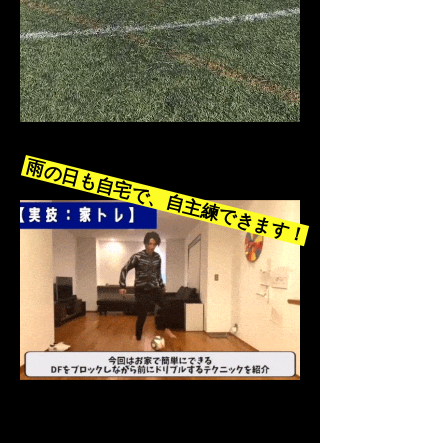
雨の日も自宅で、自主練できます！