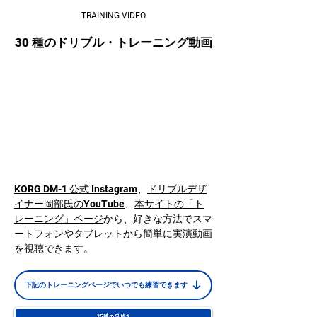
TRAINING VIDEO
30 種のドリブル・トレーニング動画
KORG DM-1 公式 Instagram
、
ドリブルデザ
イナー岡部氏のYouTube
、
本
サイトの「ト
レーニング」ページ
から、好きな方法でスマ
ートフォンやタブレットから簡単に実演動画
を視聴できます。
下記のトレーニングページでいつでも練習できます