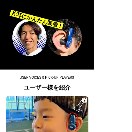
片耳にかんたん装着！
USER VOICES & PICK-UP PLAYERS
ユーザー様を紹介