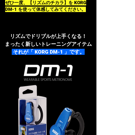
ぜひ一度、【リズムのチカラ】を KORG
DM-1 を使って体感してみてください。
リズムでドリブルが上手くなる！
まったく新しいトレーニングアイテム
それが「 KORG DM-1 」です。
WEARABLE SPORTS METRONOME