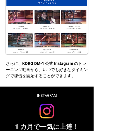
​さらに、KORG DM-1 公式 Instagram のトレ
ーニング動画から、いつでも好きなタイミン
グで練習を開始することができます。
INSTAGRAM
1 カ月で一気に上達！