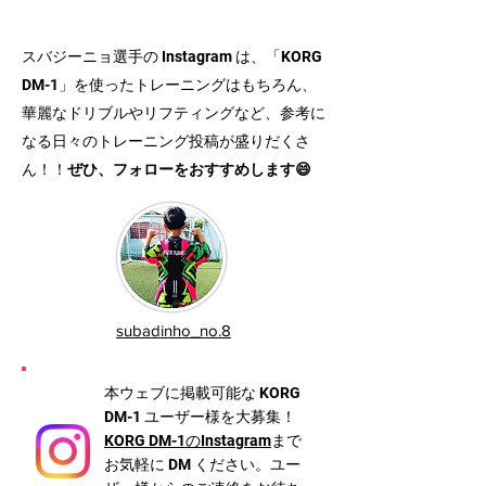
ム！！！めちゃくちゃオススメです！
スバジーニョ選手の Instagram は、「KORG
DM-1」を使ったトレーニングはもちろん、
華麗なドリブルやリフティングなど、参考に
なる日々のトレーニング投稿が盛りだくさ
ん！！
ぜひ、フォローをおすすめします😄
subadinho_no.8
本ウェブに掲載可能な KORG
DM-1 ユーザー様を大募集！
KORG DM-1のInstagram
まで
お気軽に DM ください。ユー