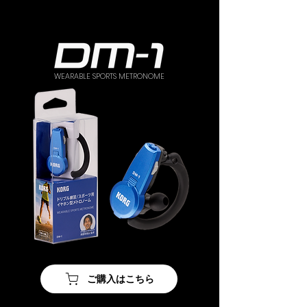
WEARABLE SPORTS METRONOME
ご購入はこちら